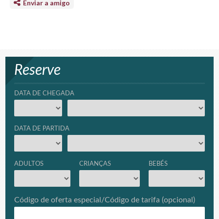
Enviar a amigo