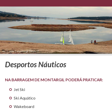
Desportos Náuticos
NA BARRAGEM DE MONTARGIL PODERÁ PRATICAR:
Jet Ski
Ski Aquático
Wakeboard