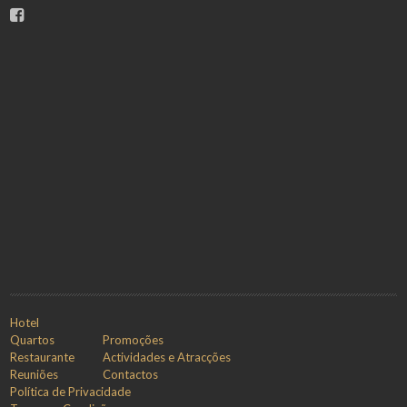
Hotel
Quartos
Promoções
Restaurante
Actividades e Atracções
Reuniões
Contactos
Política de Privacidade