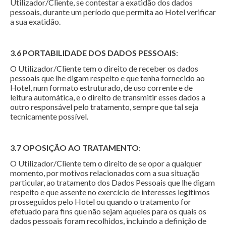
Utilizador/Cliente, se contestar a exatidão dos dados
pessoais, durante um período que permita ao Hotel verificar
a sua exatidão.
3.6 PORTABILIDADE DOS DADOS PESSOAIS
:
O Utilizador/Cliente tem o direito de receber os dados
pessoais que lhe digam respeito e que tenha fornecido ao
Hotel, num formato estruturado, de uso corrente e de
leitura automática, e o direito de transmitir esses dados a
outro responsável pelo tratamento, sempre que tal seja
tecnicamente possível.
3.7 OPOSIÇÃO AO TRATAMENTO
:
O Utilizador/Cliente tem o direito de se opor a qualquer
momento, por motivos relacionados com a sua situação
particular, ao tratamento dos Dados Pessoais que lhe digam
respeito e que assente no exercício de interesses legítimos
prosseguidos pelo Hotel ou quando o tratamento for
efetuado para fins que não sejam aqueles para os quais os
dados pessoais foram recolhidos, incluindo a definição de