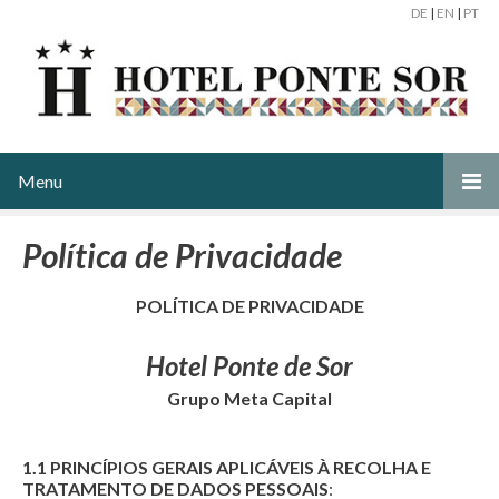
DE
|
EN
|
PT
Menu
Política de Privacidade
POLÍTICA DE PRIVACIDADE
Hotel Ponte de Sor
Grupo Meta Capital
1.1 PRINCÍPIOS GERAIS APLICÁVEIS À RECOLHA E
TRATAMENTO DE DADOS PESSOAIS
: