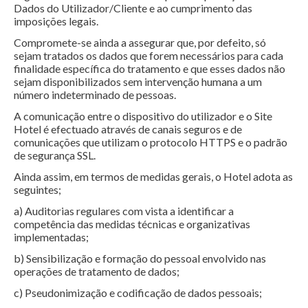
Dados do Utilizador/Cliente e ao cumprimento das
imposições legais.
Compromete-se ainda a assegurar que, por defeito, só
sejam tratados os dados que forem necessários para cada
finalidade específica do tratamento e que esses dados não
sejam disponibilizados sem intervenção humana a um
número indeterminado de pessoas.
A comunicação entre o dispositivo do utilizador e o Site
Hotel é efectuado através de canais seguros e de
comunicações que utilizam o protocolo HTTPS e o padrão
de segurança SSL.
Ainda assim, em termos de medidas gerais, o Hotel adota as
seguintes;
a) Auditorias regulares com vista a identificar a
competência das medidas técnicas e organizativas
implementadas;
b) Sensibilização e formação do pessoal envolvido nas
operações de tratamento de dados;
c) Pseudonimização e codificação de dados pessoais;