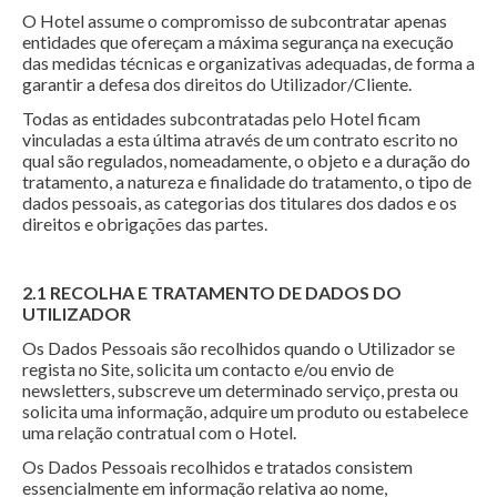
O Hotel assume o compromisso de subcontratar apenas
entidades que ofereçam a máxima segurança na execução
das medidas técnicas e organizativas adequadas, de forma a
garantir a defesa dos direitos do Utilizador/Cliente.
Todas as entidades subcontratadas pelo Hotel ficam
vinculadas a esta última através de um contrato escrito no
qual são regulados, nomeadamente, o objeto e a duração do
tratamento, a natureza e finalidade do tratamento, o tipo de
dados pessoais, as categorias dos titulares dos dados e os
direitos e obrigações das partes.
2.1 RECOLHA E TRATAMENTO DE DADOS DO
UTILIZADOR
Os Dados Pessoais são recolhidos quando o Utilizador se
regista no Site, solicita um contacto e/ou envio de
newsletters, subscreve um determinado serviço, presta ou
solicita uma informação, adquire um produto ou estabelece
uma relação contratual com o Hotel.
Os Dados Pessoais recolhidos e tratados consistem
essencialmente em informação relativa ao nome,