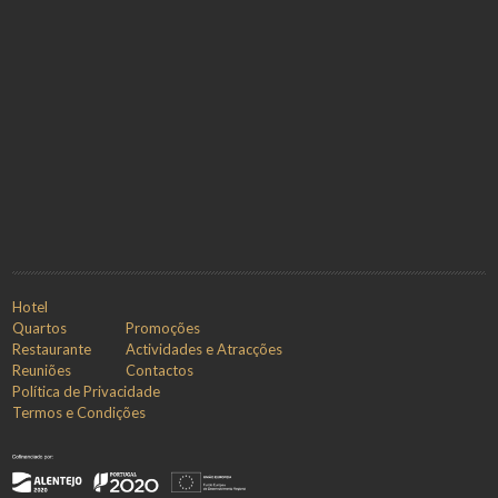
Hotel
Quartos
Promoções
Restaurante
Actividades e Atracções
Reuniões
Contactos
Política de Privacidade
Termos e Condições