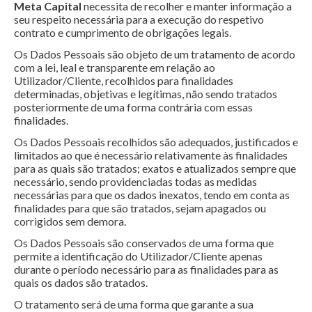
Meta Capital
necessita de recolher e manter informação a
seu respeito necessária para a execução do respetivo
contrato e cumprimento de obrigações legais.
Os Dados Pessoais são objeto de um tratamento de acordo
com a lei, leal e transparente em relação ao
Utilizador/Cliente, recolhidos para finalidades
determinadas, objetivas e legítimas, não sendo tratados
posteriormente de uma forma contrária com essas
finalidades.
Os Dados Pessoais recolhidos são adequados, justificados e
limitados ao que é necessário relativamente às finalidades
para as quais são tratados; exatos e atualizados sempre que
necessário, sendo providenciadas todas as medidas
necessárias para que os dados inexatos, tendo em conta as
finalidades para que são tratados, sejam apagados ou
corrigidos sem demora.
Os Dados Pessoais são conservados de uma forma que
permite a identificação do Utilizador/Cliente apenas
durante o período necessário para as finalidades para as
quais os dados são tratados.
O tratamento será de uma forma que garante a sua