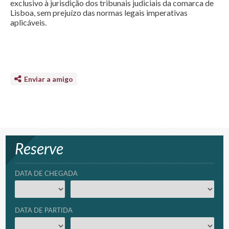
exclusivo à jurisdição dos tribunais judiciais da comarca de
Lisboa, sem prejuízo das normas legais imperativas
aplicáveis.
Enviar a amigo