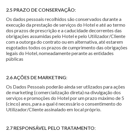
2.5 PRAZO DE CONSERVAÇÃO
:
Os dados pessoais recolhidos são conservados durante a
execução da prestação de serviços do Hotel e até ao termo
dos prazos de prescrição e a caducidade decorrentes das
obrigações assumidas pelo Hotel e pelo Utilizador/Cliente
com a outorga do contrato ou em alternativa, até estarem
esgotados todos os prazos de cumprimento das obrigações
legais do Hotel, nomeadamente perante as entidades
públicas
2.6 AÇÕES DE MARKETING
:
Os Dados Pessoais poderão ainda ser utlizados para ações
de marketing (comercialização direta) na divulgação dos
serviços e promoções do Hotel por um prazo máximo de 5
(cinco) anos, para a qual é necessário o consentimento do
Utilizador/Cliente assinalado em local próprio.
2.7 RESPONSÁVEL PELO TRATAMENTO
: