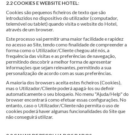
2.2 COOKIES E WEBSITE HOTEL
:
Cookies são pequenos ficheiros de texto que são
introduzidos no dispositivo do utilizador (computador,
telemóvel ou tablet) quando visita o website do Hotel,
através de um browser.
Este processo vai permitir uma maior facilidade e rapidez
no acesso ao Site, tendo como finalidade de compreender a
forma como o Utilizador/Cliente chegou até nós, a
frequência das visitas e as preferências de navegação,
permitindo descobrir a melhor forma de apresentar
informações que sejam relevantes, permitindo a sua
personalização de acordo com as suas preferências.
A maioria dos browsers aceita estes ficheiros (Cookies),
mas o Utilizador/Cliente poderá apagá-los ou definir
automaticamente o seu bloqueio. No menu "Ajuda/Help" do
browser encontrará como efetuar essas configurações. No
entanto, caso o Utilizador/Cliente não permita o uso de
cookies poderá haver algumas funcionalidades do Site que
não conseguirá utilizar.