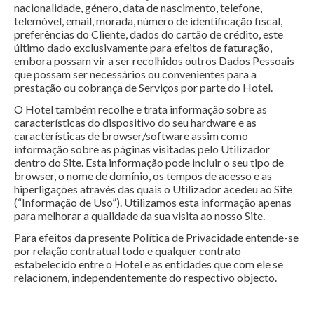
nacionalidade, género, data de nascimento, telefone,
telemóvel, email, morada, número de identificação fiscal,
preferências do Cliente, dados do cartão de crédito, este
último dado exclusivamente para efeitos de faturação,
embora possam vir a ser recolhidos outros Dados Pessoais
que possam ser necessários ou convenientes para a
prestação ou cobrança de Serviços por parte do Hotel.
O Hotel também recolhe e trata informação sobre as
características do dispositivo do seu hardware e as
características de browser/software assim como
informação sobre as páginas visitadas pelo Utilizador
dentro do Site. Esta informação pode incluir o seu tipo de
browser, o nome de domínio, os tempos de acesso e as
hiperligações através das quais o Utilizador acedeu ao Site
(“Informação de Uso”). Utilizamos esta informação apenas
para melhorar a qualidade da sua visita ao nosso Site.
Para efeitos da presente Política de Privacidade entende-se
por relação contratual todo e qualquer contrato
estabelecido entre o Hotel e as entidades que com ele se
relacionem, independentemente do respectivo objecto.