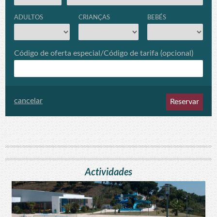
Actividades