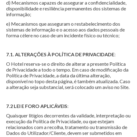
d) Mecanismos capazes de assegurar a confidencialidade,
disponibilidade e resiliência permanentes dos sistemas de
informação;
e) Mecanismos que asseguram o restabelecimento dos
sistemas de informação e o acesso aos dados pessoais de
forma célere no caso de um incidente físico ou técnico;
7.1. ALTERAÇÕES À POLÍTICA DE PRIVACIDADE
:
O Hotel reserva-se o direito de alterar a presente Política
de Privacidade a todo o tempo. Em caso de modificação da
Política de Privacidade, a data da última alteração,
disponível no topo desta página, é também atualizada. Caso
a alteração seja substancial, será colocado um aviso no Site.
7.2 LEI E FORO APLICÁVEIS
:
Quaisquer litígios decorrentes da validade, interpretação ou
execução da Política de Privacidade, ou que estejam
relacionados com a recolha, tratamento ou transmissão de
Dados do Utilizador/Cliente, devem ser submetidos em