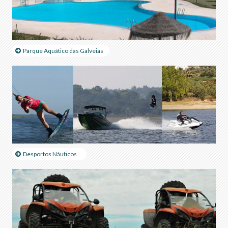
Parque Aquático das Galveias
Desportos Náuticos